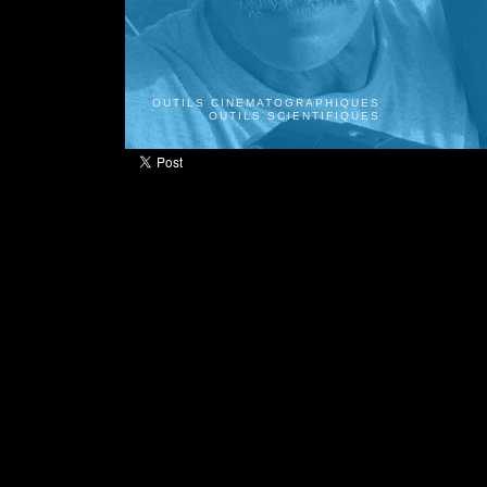
OUTILS CINEMATOGRAPHIQUES
OUTILS SCIENTIFIQUES