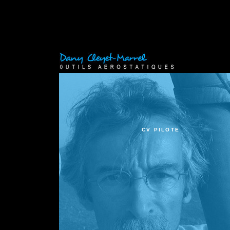
CV PILOTE