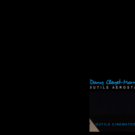
OUTILS CINEMATO