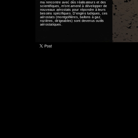
ma rencontre avec des réalisateurs et des
scientifiques, m’ont amené à développer de
nouveaux aérostats pour répondre à leurs
besoins spécifiques. D’engins ludiques, ces
aérostats (montgolfières, ballons à gaz,
rozières, dirigeables) sont devenus outils
aérostatiques.